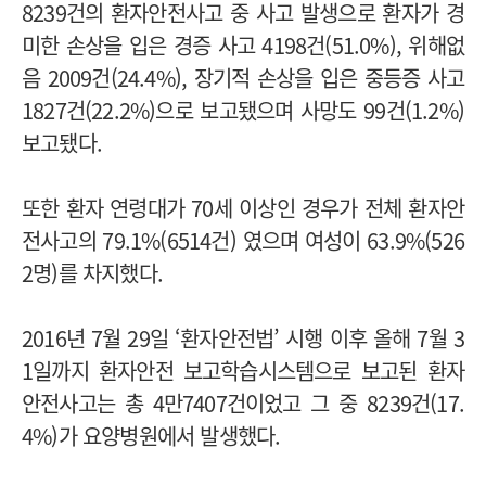
8239건의 환자안전사고 중 사고 발생으로 환자가 경
미한 손상을 입은 경증 사고 4198건(51.0%), 위해없
음 2009건(24.4%), 장기적 손상을 입은 중등증 사고
1827건(22.2%)으로 보고됐으며 사망도 99건(1.2%)
보고됐다.
또한 환자 연령대가 70세 이상인 경우가 전체 환자안
전사고의 79.1%(6514건) 였으며 여성이 63.9%(526
2명)를 차지했다.
2016년 7월 29일 ‘환자안전법’ 시행 이후 올해 7월 3
1일까지 환자안전 보고학습시스템으로 보고된 환자
안전사고는 총 4만7407건이었고 그 중 8239건(17.
4%)가 요양병원에서 발생했다.