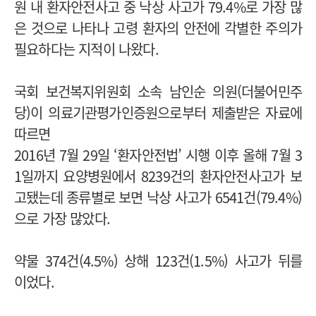
원 내 환자안전사고 중 낙상 사고가 79.4%로 가장 많
은 것으로 나타나 고령 환자의 안전에 각별한 주의가
필요하다는 지적이 나왔다.
국회 보건복지위원회 소속 남인순 의원(더불어민주
당)이 의료기관평가인증원으로부터 제출받은 자료에
따르면
2016년 7월 29일 ‘환자안전법’ 시행 이후 올해 7월 3
1일까지 요양병원에서 8239건의 환자안전사고가 보
고됐는데 종류별로 보면 낙상 사고가 6541건(79.4%)
으로 가장 많았다.
약물 374건(4.5%) 상해 123건(1.5%) 사고가 뒤를
이었다.