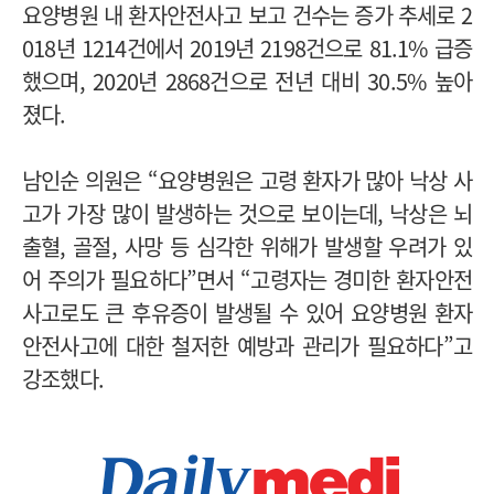
요양병원 내 환자안전사고 보고 건수는 증가 추세로 2
018년 1214건에서 2019년 2198건으로 81.1% 급증
했으며, 2020년 2868건으로 전년 대비 30.5% 높아
졌다.
남인순 의원은 “요양병원은 고령 환자가 많아 낙상 사
고가 가장 많이 발생하는 것으로 보이는데, 낙상은 뇌
출혈, 골절, 사망 등 심각한 위해가 발생할 우려가 있
어 주의가 필요하다”면서 “고령자는 경미한 환자안전
사고로도 큰 후유증이 발생될 수 있어 요양병원 환자
안전사고에 대한 철저한 예방과 관리가 필요하다”고
강조했다.