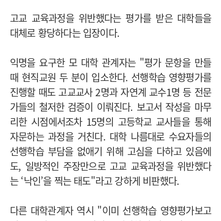
고교 교육과정을 위반했다는 평가를 받은 대학들을
대체로 황당하다는 입장이다.
익명을 요구한 모 대학 관계자는 "평가 문항을 만들
때 현직교원 두 분이 입소한다. 선행학습 영향평가를
진행할 때도 고교교사 2명과 자연계 교수1명 등 전문
가들의 철저한 검증이 이뤄진다. 보고서 작성을 마무
리한 시점에서조차 15명의 고등학교 교사들을 통해
자문하는 과정을 거친다. 대학 나름대로 수요자들의
선행학습 부담을 없애기 위해 고심을 다하고 있음에
도, 일방적인 주장만으로 고교 교육과정을 위반했다
는 ‘낙인’을 찍는 태도"라고 강하게 비판했다.
다른 대학관계자 역시 "이미 선행학습 영향평가보고