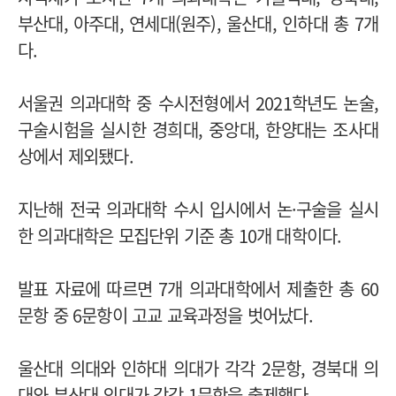
부산대, 아주대, 연세대(원주), 울산대, 인하대 총 7개
다.
서울권 의과대학 중 수시전형에서 2021학년도 논술,
구술시험을 실시한 경희대, 중앙대, 한양대는 조사대
상에서 제외됐다.
지난해 전국 의과대학 수시 입시에서 논·구술을 실시
한 의과대학은 모집단위 기준 총 10개 대학이다.
발표 자료에 따르면 7개 의과대학에서 제출한 총 60
문항 중 6문항이 고교 교육과정을 벗어났다.
울산대 의대와 인하대 의대가 각각 2문항, 경북대 의
대와 부산대 의대가 각각 1문항을 출제했다.