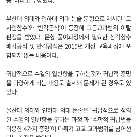
용”이라고 주장했다.
부산대 의대와 인하대 의대 논술 문항으로 제시된 ‘코
사인함수’와 ‘반각공식’이 등장해 고등교과범위 이탈
판정을 받았다. 문항 풀이과정에서 필요한 삼각함수
배각공식 및 반각공식은 2015년 개정 교육과정에 포
함되지 않는 내용이다.
귀납적으로 수열의 일반항을 구하는것과 귀납적 증명
을 다양하게 하는 내용도 출제돼 문제가 된 경우도 있
었다.
울산대 의대와 인하대 의대 논술은 ‘귀납적으로 정의
된 수열의 일반항을 구하는 과정’과 ‘수학적 귀납법을
이용한 4가지 증명’이 다뤄져 고교 교과범위를 넘어선