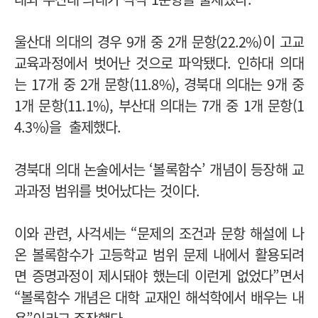
울산대 의대의 경우 9개 중 2개 문항(22.2%)이 고교
교육과정에서 벗어난 것으로 파악됐다. 인하대 의대
는 17개 중 2개 문항(11.8%), 경북대 의대는 9개 중
1개 문항(11.1%), 부산대 의대는 7개 중 1개 문항(1
4.3%)을 출제했다.
경북대 의대 논술에서는 ‘볼록함수’ 개념이 등장해 교
과과정 범위를 벗어났다는 것이다.
이와 관련, 사걱세는 “문제의 조건과 문항 해설에 나
온 볼록함수가 고등학교 범위 문제 내에서 활용되려
면 증명과정이 제시돼야 했는데 이런게 없었다”면서
“볼록함수 개념은 대학 교재인 해석학에서 배우는 내