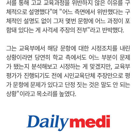
서를 통해 고교 교육과정을 위반하지 않은 이유를 구
체적으로 설명했다"며 "어느 측면에서 위반했다는 구
체적인 설명도 없이 그저 몇번 문항에 어느 과정이 포
함돼 있다는 게 사걱세 주장의 전부"라고 반박했다.
그는 교육부에서 해당 문항에 대한 시정조치를 내린
상황이라면 당연히 학교 측에서도 어느 부분이 문제
가 됐는지 분석해보고 시정하는 게 맞겠지만, 교육부
평가가 진행되기도 전에 시민교육단체 주장만으로 평
가 문항에 문제가 있다고 단정 짓는 것은 말도 안 되는
상황"이라고 목소리를 높였다.