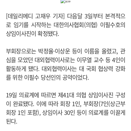
[데일리메디 고재우 기자] 다음달 3일부터 본격적으
로 임기를 시작하는 대한의사협회(의협) 이필수호의
상임이사진이 확정됐다.
부회장으로는 박정율·이상운 등이 이름을 올렸고, 관
심을 모았던 대외협력이사로는 이무열 교수 등 4인이
활동하게 됐다. 대외협력이사는 대 국회 협상력 강화
를 위한 이필수 당선인의 공약이었다.
19일 의료계에 따르면 제41대 의협 상임이사진 구성
이 완료됐다. 이에 따라 회장 1인, 부회장(7인(상근부
회장 1인 포함), 상임이사 30인 등이 의료계를 이끌게
된다.