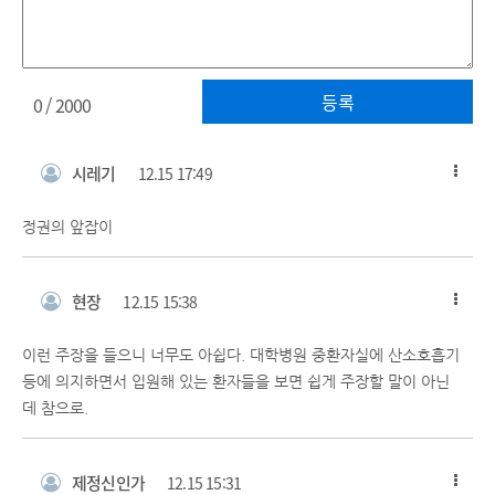
등록
0
/ 2000
시레기
12.15 17:49
정권의 앞잡이
현장
12.15 15:38
이런 주장을 들으니 너무도 아쉽다. 대학병원 중환자실에 산소호흡기
등에 의지하면서 입원해 있는 환자들을 보면 쉽게 주장할 말이 아닌
데 참으로.
제정신인가
12.15 15:31