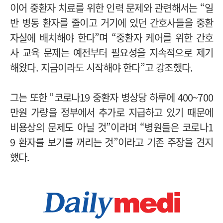
이어 중환자 치료를 위한 인력 문제와 관련해서는 “일
반 병동 환자를 줄이고 거기에 있던 간호사들을 중환
자실에 배치해야 한다”며 “중환자 케어를 위한 간호
사 교육 문제는 예전부터 필요성을 지속적으로 제기
해왔다. 지금이라도 시작해야 한다”고 강조했다.
그는 또한 “코로나19 중환자 병상당 하루에 400~700
만원 가량을 정부에서 추가로 지급하고 있기 때문에
비용상의 문제도 아닐 것”이라며 “병원들은 코로나1
9 환자를 보기를 꺼리는 것”이라고 기존 주장을 견지
했다.