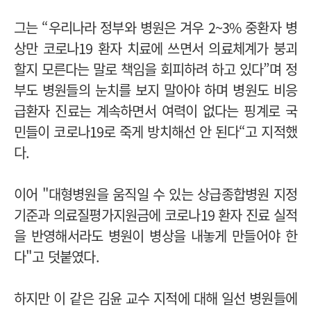
그는 “우리나라 정부와 병원은 겨우 2~3% 중환자 병
상만 코로나19 환자 치료에 쓰면서 의료체계가 붕괴
할지 모른다는 말로 책임을 회피하려 하고 있다”며 정
부도 병원들의 눈치를 보지 말아야 하며 병원도 비응
급환자 진료는 계속하면서 여력이 없다는 핑계로 국
민들이 코로나19로 죽게 방치해선 안 된다“고 지적했
다.
이어 "대형병원을 움직일 수 있는 상급종합병원 지정
기준과 의료질평가지원금에 코로나19 환자 진료 실적
을 반영해서라도 병원이 병상을 내놓게 만들어야 한
다"고 덧붙였다.
하지만 이 같은 김윤 교수 지적에 대해 일선 병원들에