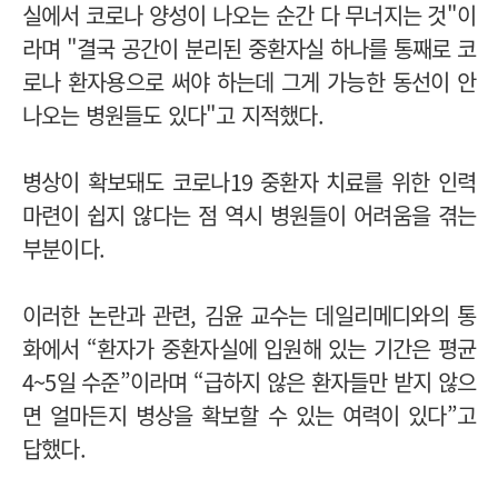
실에서 코로나 양성이 나오는 순간 다 무너지는 것"이
라며 "결국 공간이 분리된 중환자실 하나를 통째로 코
로나 환자용으로 써야 하는데 그게 가능한 동선이 안
나오는 병원들도 있다"고 지적했다.
병상이 확보돼도 코로나19 중환자 치료를 위한 인력
마련이 쉽지 않다는 점 역시 병원들이 어려움을 겪는
부분이다.
이러한 논란과 관련, 김윤 교수는 데일리메디와의 통
화에서 “환자가 중환자실에 입원해 있는 기간은 평균
4~5일 수준”이라며 “급하지 않은 환자들만 받지 않으
면 얼마든지 병상을 확보할 수 있는 여력이 있다”고
답했다.