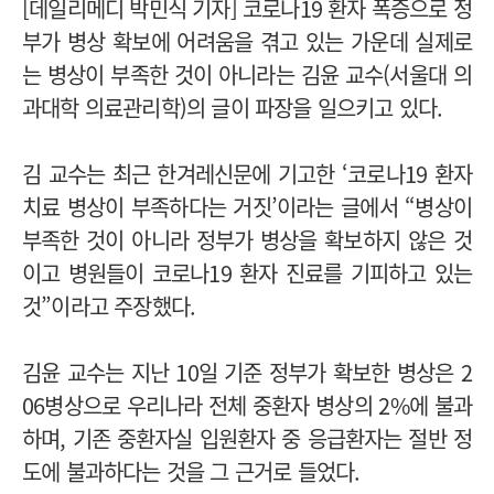
[데일리메디 박민식 기자] 코로나19 환자 폭증으로 정
부가 병상 확보에 어려움을 겪고 있는 가운데 실제로
는 병상이 부족한 것이 아니라는 김윤 교수(서울대 의
과대학 의료관리학)의 글이 파장을 일으키고 있다.
김 교수는 최근 한겨레신문에 기고한 ‘코로나19 환자
치료 병상이 부족하다는 거짓’이라는 글에서 “병상이
부족한 것이 아니라 정부가 병상을 확보하지 않은 것
이고 병원들이 코로나19 환자 진료를 기피하고 있는
것”이라고 주장했다.
김윤 교수는 지난 10일 기준 정부가 확보한 병상은 2
06병상으로 우리나라 전체 중환자 병상의 2%에 불과
하며, 기존 중환자실 입원환자 중 응급환자는 절반 정
도에 불과하다는 것을 그 근거로 들었다.