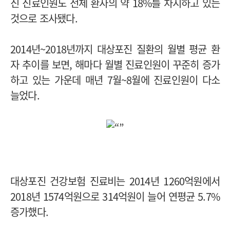
진 진료인원도 전체 환자의 약 18%를 차지하고 있는
것으로 조사됐다.
2014년~2018년까지 대상포진 질환의 월별 평균 환
자 추이를 보면, 해마다 월별 진료인원이 꾸준히 증가
하고 있는 가운데 매년 7월~8월에 진료인원이 다소
늘었다.
대상포진 건강보험 진료비는 2014년 1260억원에서
2018년 1574억원으로 314억원이 늘어 연평균 5.7%
증가했다.