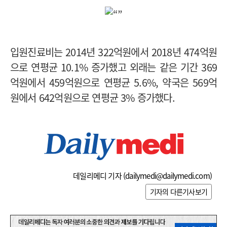
입원진료비는 2014년 322억원에서 2018년 474억원
으로 연평균 10.1% 증가했고 외래는 같은 기간 369
억원에서 459억원으로 연평균 5.6%, 약국은 569억
원에서 642억원으로 연평균 3% 증가했다.
데일리메디 기자 (
dailymedi@dailymedi.com
)
기자의 다른기사보기