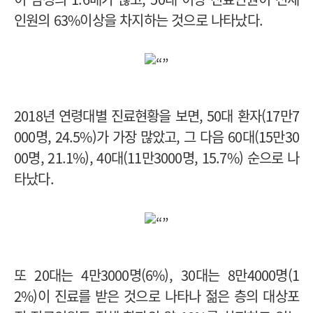
인원의 63%이상을 차지하는 것으로 나타났다.
2018년 연령대별 진료현황을 보면, 50대 환자(17만7
000명, 24.5%)가 가장 많았고, 그 다음 60대(15만30
00명, 21.1%), 40대(11만3000명, 15.7%) 순으로 나
타났다.
또 20대는 4만3000명(6%), 30대는 8만4000명(1
2%)이 진료를 받은 것으로 나타나 젊은 층의 대상포