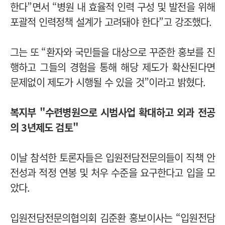
한다”면서 “병원 내 효율적 인력 구성 및 발전을 위해
포괄적 인력정책 설계가 고려돼야 한다”고 강조했다.
그는 또 “환자와 국민들을 대상으로 꾸준한 홍보를 진
행하고 그들의 경험을 통해 해당 제도가 확산된다면
문제없이 제도가 시행될 수 있을 것”이라고 밝혔다.
복지부 "수련병원으로 시범사업 확대하고 외과 전공
의 3년제도 검토"
이날 참석한 토론자들은 입원전담전문의들이 직책 안
전성과 적정 연봉 및 처우 수준을 요구한다고 입을 모
았다.
입원전담전문의협의회 김준환 홍보이사는 “입원전담