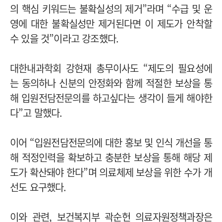
의 핵심 키워드는 불확실성의 제거”라며 “수급 및 운
영에 대한 불확실성만 제거된다면 이 제도가 안착할
수 있을 것”이라고 강조했다.
대한내과학회 강현재 총무이사도 “제도의 필요성에
는 동의하나 신분의 안정화와 함께 적절한 보상을 통
해 입원전담전문의를 하고싶다는 생각이 들게 해야한
다”고 말했다.
이어 “입원전담전문의에 대한 홍보 및 인식 개선을 통
해 적정인력을 확보하고 충분한 보상을 통해 해당 제
도가 확산돼야 한다”며 의료체제 보상을 위한 수가 개
선도 요구했다.
이와 관련, 보건복지부 곽순헌 의료자원정책과장은