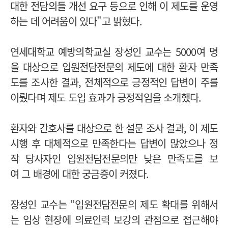
대한 전담의들 개선 요구 등으로 인해 이 제도를 운영
하는 데 어려움이 있다"고 밝혔다.
연세대학교 예방의학교실 장성인 교수는 5000여 명
을 대상으로 입원전담전문의 제도에 대한 환자 만족
도를 조사한 결과, 전체적으로 긍정적인 답변이 주를
이뤘다며 제도 도입 효과가 긍정적임을 소개했다.
환자와 간호사를 대상으로 한 설문 조사 결과, 이 제도
시행 후 대체적으로 만족한다는 답변이 많았으나 정
작 당사자인 입원전담전문의만 낮은 만족도를 보
여 그 배경에 대한 궁금증이 커졌다.
장성인 교수는 “입원전담전문의 제도 확대를 위해서
는 임상 현장에 의료인력 보강의 관점으로 접근해야