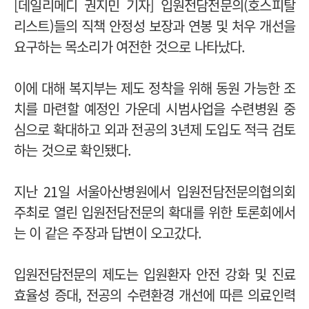
[데일리메디 권지민 기자] 입원전담전문의(호스피탈
리스트)들의 직책 안정성 보장과 연봉 및 처우 개선을
요구하는 목소리가 여전한 것으로 나타났다.
이에 대해 복지부는 제도 정착을 위해 동원 가능한 조
치를 마련할 예정인 가운데 시범사업을 수련병원 중
심으로 확대하고 외과 전공의 3년제 도입도 적극 검토
하는 것으로 확인됐다.
지난 21일 서울아산병원에서 입원전담전문의협의회
주최로 열린 입원전담전문의 확대를 위한 토론회에서
는 이 같은 주장과 답변이 오고갔다.
입원전담전문의 제도는 입원환자 안전 강화 및 진료
효율성 증대, 전공의 수련환경 개선에 따른 의료인력