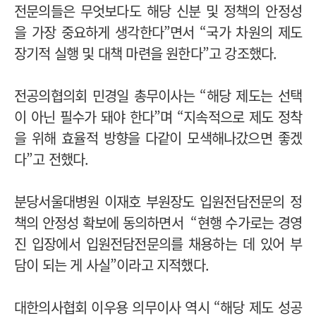
전문의들은 무엇보다도 해당 신분 및 정책의 안정성
을 가장 중요하게 생각한다”면서 “국가 차원의 제도
장기적 실행 및 대책 마련을 원한다”고 강조했다.
전공의협의회 민경일 총무이사는 “해당 제도는 선택
이 아닌 필수가 돼야 한다”며 “지속적으로 제도 정착
을 위해 효율적 방향을 다같이 모색해나갔으면 좋겠
다”고 전했다.
분당서울대병원 이재호 부원장도 입원전담전문의 정
책의 안정성 확보에 동의하면서 “현행 수가로는 경영
진 입장에서 입원전담전문의를 채용하는 데 있어 부
담이 되는 게 사실”이라고 지적했다.
대한의사협회 이우용 의무이사 역시 “해당 제도 성공