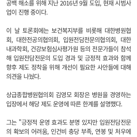
공백 해소를 위해 지난 2016년 9월 도입, 현재 시범사
업이 진행 중이다.
이 날 토론회에는 보건복지부를 비롯해 대한병원협
회, 대한전공의협의회, 입원전담전문의협의회, 대한
내과학회, 건강보험심사평가원 등의 전문가들이 참석
해 입원전담전문의 도입 경과 및 긍정적 효과와 함께
향후 제도 정착을 위해 개선이 필요한 사안들에 대해
의견을 나눴다.
상급종합병원협의회 김영모 회장은 병원을 경영하는
입장에서 해당 제도 운영에 따른 한계를 설명했다.
그는 "긍정적 운영 효과도 분명 있지만 입원전담전문
의 확보의 어려움, 인건비 충당 부족, 연봉 및 처우에