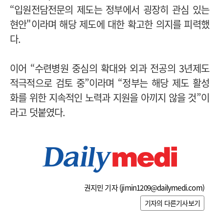
“입원전담전문의 제도는 정부에서 굉장히 관심 있는
현안"이라며 해당 제도에 대한 확고한 의지를 피력했
다.
이어 “수련병원 중심의 확대와 외과 전공의 3년제도
적극적으로 검토 중”이라며 “정부는 해당 제도 활성
화를 위한 지속적인 노력과 지원을 아끼지 않을 것”이
라고 덧붙였다.
권지민 기자 (
jimin1209@dailymedi.com
)
기자의 다른기사보기